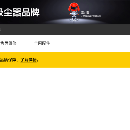
国
售后维修
全网配件