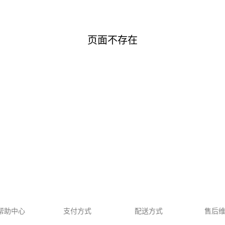
页面不存在
帮助中心
支付方式
配送方式
售后