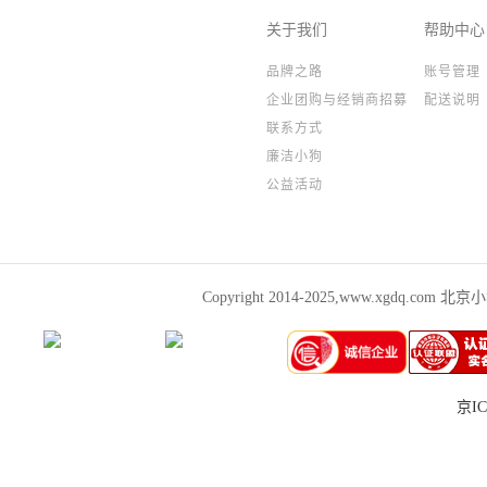
关于我们
帮助中心
品牌之路
账号管理
企业团购与经销商招募
配送说明
联系方式
廉洁小狗
公益活动
Copyright 2014-2025,www.xgdq.co
京IC