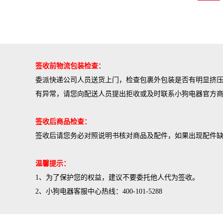
签收前物流包装检查：
委派快递公司人员送货上门，检查包裹外包装是否有明显挤
有异常，请您向配送人员提出拒收或及时联系小狗电器官方
签收后商品检查：
签收后请您务必对照
说明书
核对商品及配件，如果出现配件
温馨提示：
1、为了保护您的权益，建议不要委托他人代为签收。
2、小狗电器客服中心热线：400-101-5288