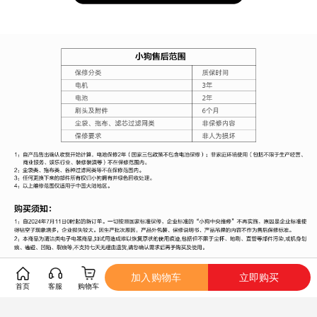
加入购物车
立即购买
首页
客服
购物车