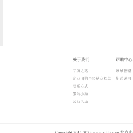
关于我们
帮助中心
品牌之路
账号管理
企业团购与经销商招募
配送说明
联系方式
廉洁小狗
公益活动
Copyright 2014-2025,www.xgdq.co