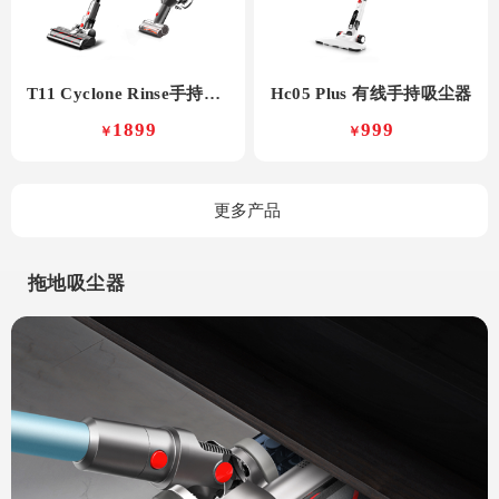
T11 Cyclone Rinse手持吸尘器
Hc05 Plus 有线手持吸尘器
1899
999
￥
￥
更多产品
拖地吸尘器