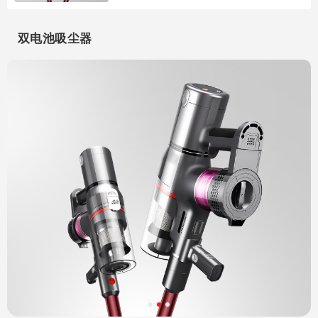
双电池吸尘器