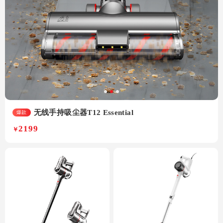
无线手持吸尘器T12 Essential
爆款
2199
￥