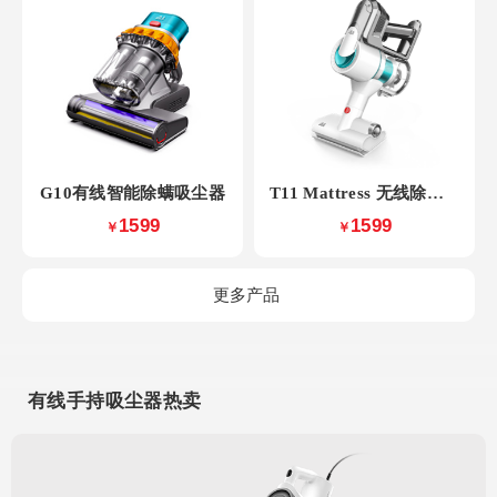
G10有线智能除螨吸尘器
T11 Mattress 无线除螨吸尘器
1599
1599
￥
￥
更多产品
有线手持吸尘器热卖