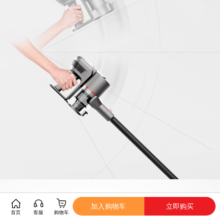
加入购物车
立即购买
首页
客服
购物车