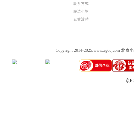
联系方式
廉洁小狗
公益活动
Copyright 2014-2025,www.xgdq.co
京IC