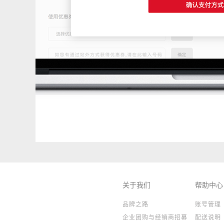
关于我们
帮助中心
品牌之路
账号管理
企业团购与经销商招募
配送说明