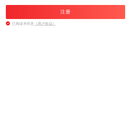
注册
已阅读并同意
《用户协议》