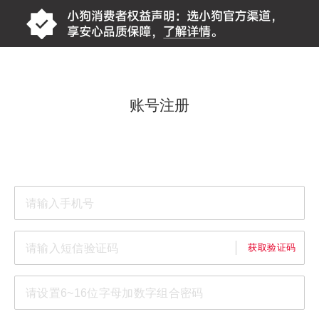
账号注册
获取验证码