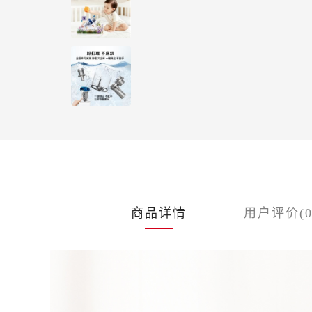
商品详情
用户评价(0