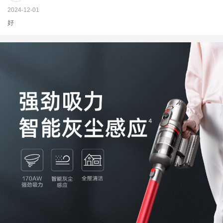
2024-12-01
好