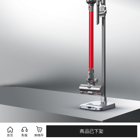
商品已下架
首页
客服
购物车