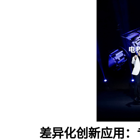
差异化创新应用：