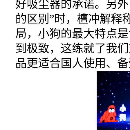
好吸尘器的承诺。另外
的区别”时，檀冲解释
局，小狗的最大特点是
到极致，这练就了我们
品更适合国人使用、备