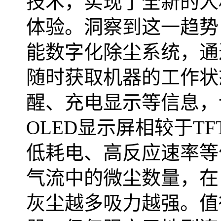
技术，实现了全新的人
体验。洞察到这一趋势
能数字化除尘系统，通
随时获取机器的工作状
醒、充电显示等信息，
OLED
显示屏相较于
TF
低耗电、高反应速率等
气流中的微尘数量，在
灰尘越多吸力越强。值