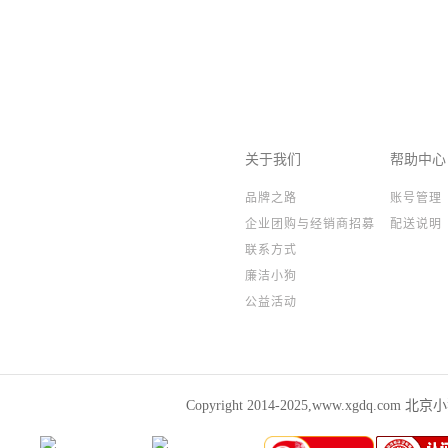
关于我们
帮助中心
品牌之路
账号管理
企业团购与经销商招募
配送说明
联系方式
廉洁小狗
公益活动
Copyright 2014-2025,www.xgdq.co