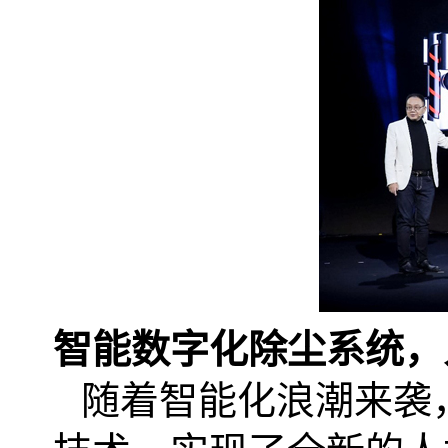
智能数字化除尘系统，
随着智能化浪潮来袭