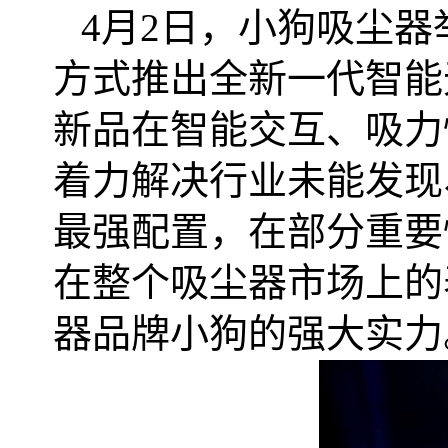
4
月
2
日，小狗吸尘器
方式推出全新一代智能
新品在智能交互、吸力
着力解决行业未能发现
最强配置，在部分重要
在整个吸尘器市场上的
器品牌小狗的强大实力