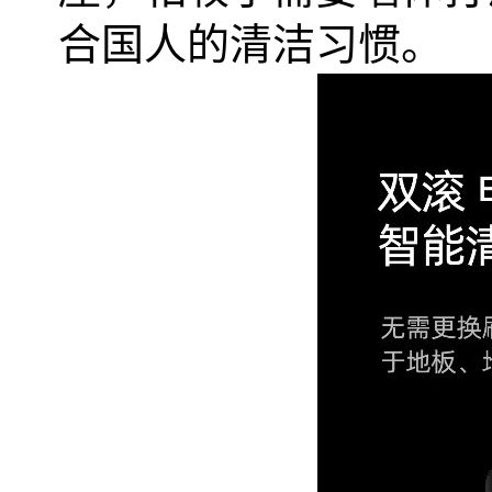
合国人的清洁习惯。