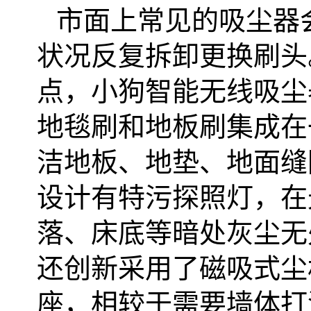
市面上常见的吸尘器
状况反复拆卸更换刷头
点，小狗智能无线吸尘
地毯刷和地板刷集成在
洁地板、地垫、地面缝
设计有特污探照灯，在
落、床底等暗处灰尘无
还创新采用了磁吸式尘
座，相较于需要墙体打