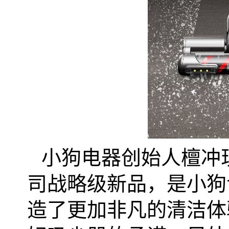
小狗电器创始人檀冲
司战略级新品，是小狗
造了更加非凡的清洁体