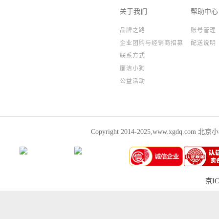
关于我们
帮助中心
品牌之路
账号管理
企业团购与经销商招募
配送说明
联系方式
廉洁小狗
公益活动
Copyright 2014-2025,www.xgdq.co
京IC