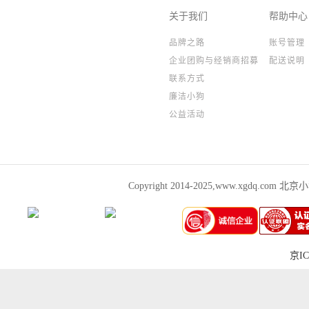
关于我们
帮助中心
品牌之路
账号管理
企业团购与经销商招募
配送说明
联系方式
廉洁小狗
公益活动
Copyright 2014-2025,www.xgdq.co
京IC