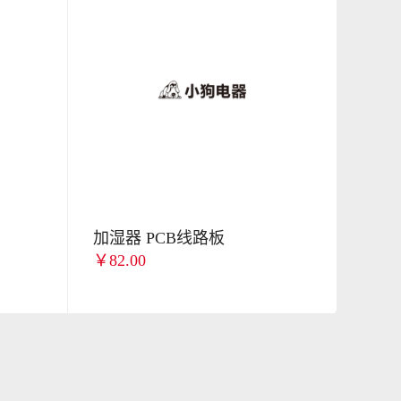
加湿器 PCB线路板
￥82.00