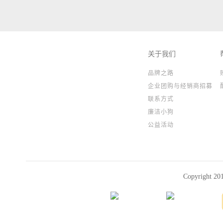
关于我们
品牌之路
企业团购与经销商招募
联系方式
廉洁小狗
公益活动
Copyright