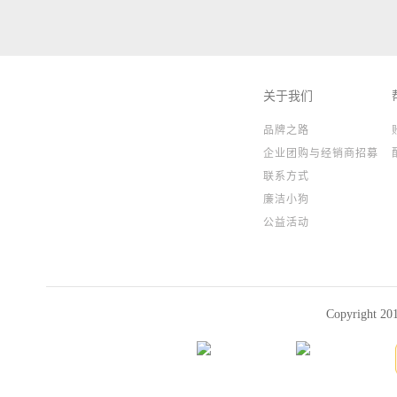
关于我们
品牌之路
企业团购与经销商招募
联系方式
廉洁小狗
公益活动
Copyright