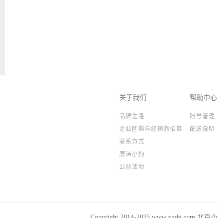
关于我们
帮助中心
品牌之路
账号管理
企业团购与经销商招募
配送说明
联系方式
廉洁小狗
公益活动
Copyright 2014-2025,www.xgdq.co