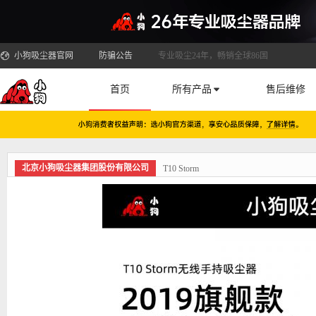
小狗吸尘器官网
防骗公告
专业吸尘24年，畅销全球86国
首页
所有产品
售后维修
北京小狗吸尘器集团股份有限公司
T10 Storm