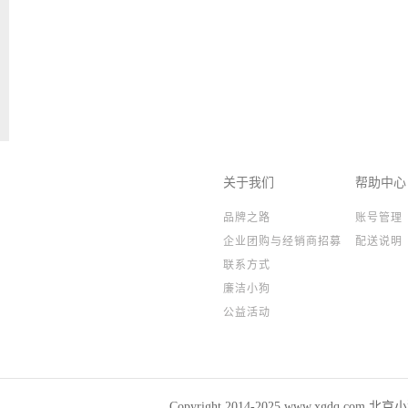
关于我们
帮助中心
品牌之路
账号管理
企业团购与经销商招募
配送说明
联系方式
廉洁小狗
公益活动
Copyright 2014-2025,www.xgdq.co