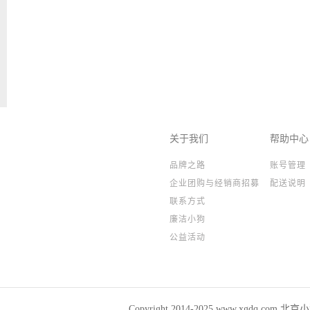
关于我们
帮助中心
品牌之路
账号管理
企业团购与经销商招募
配送说明
联系方式
廉洁小狗
公益活动
Copyright 2014-2025,www.xgdq.co