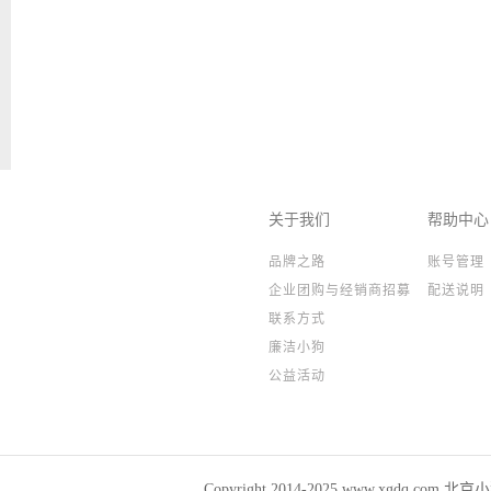
关于我们
帮助中心
品牌之路
账号管理
企业团购与经销商招募
配送说明
联系方式
廉洁小狗
公益活动
Copyright 2014-2025,www.xgdq.co