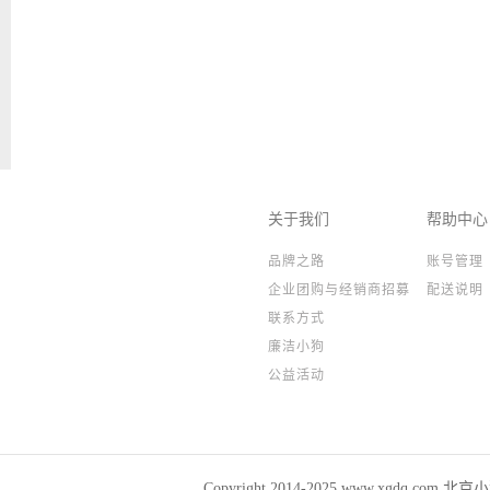
关于我们
帮助中心
品牌之路
账号管理
企业团购与经销商招募
配送说明
联系方式
廉洁小狗
公益活动
Copyright 2014-2025,www.xgdq.co