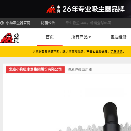
小狗吸尘器官网
防骗公告
专业吸尘24年，畅销全球86国
首页
所有产品
售后维修
北京小狗吸尘器集团股份有限公司
拖地护理两用刷