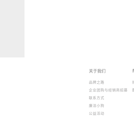
关于我们
品牌之路
企业团购与经销商招募
联系方式
廉洁小狗
公益活动