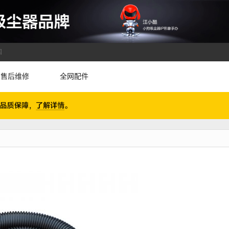
国
售后维修
全网配件