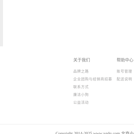
关于我们
帮助中心
品牌之路
账号管理
企业团购与经销商招募
配送说明
联系方式
廉洁小狗
公益活动
Copyright 2014-2025,www.xgdq.co