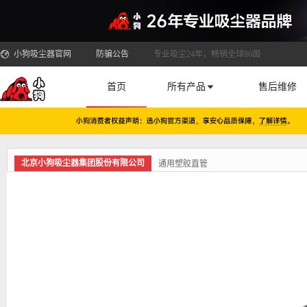
小狗吸尘器官网
防骗公告
专业吸尘24年，畅销全球86国
首页
所有产品
售后维修
北京小狗吸尘器集团股份有限公司
通用塑胶直管