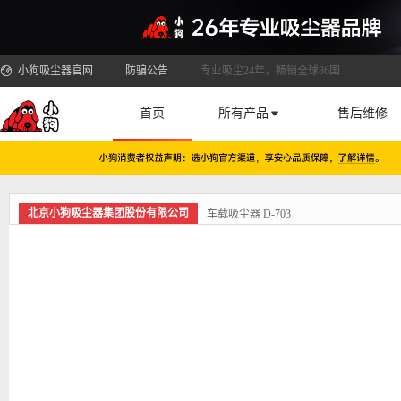
小狗吸尘器官网
防骗公告
专业吸尘24年，畅销全球86国
首页
所有产品
售后维修
北京小狗吸尘器集团股份有限公司
车载吸尘器 D-703