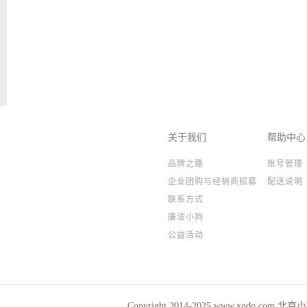
关于我们
帮助中心
品牌之路
账号管理
企业团购与经销商招募
配送说明
联系方式
廉洁小狗
公益活动
Copyright 2014-2025,www.xgdq.co