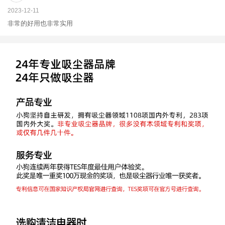
2023-12-11
非常的好用也非常实用