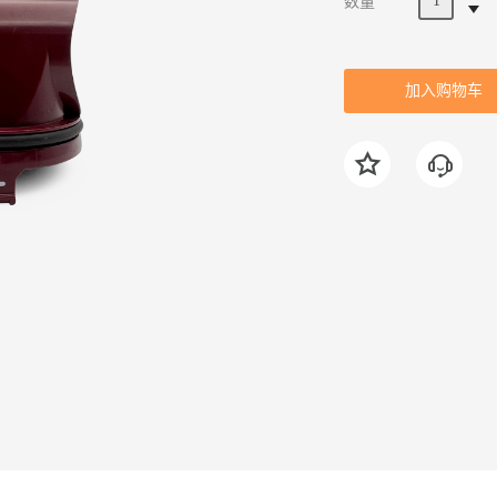
数量
加入购物车