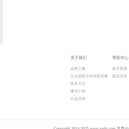
关于我们
帮助中心
品牌之路
账号管理
企业团购与经销商招募
配送说明
联系方式
廉洁小狗
公益活动
Copyright 2014-2025,www.xgdq.co