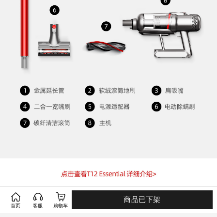
商品已下架
首页
客服
购物车