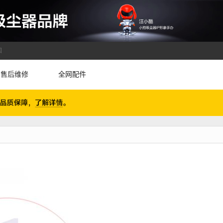
国
售后维修
全网配件