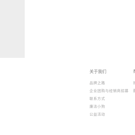
关于我们
品牌之路
企业团购与经销商招募
联系方式
廉洁小狗
公益活动