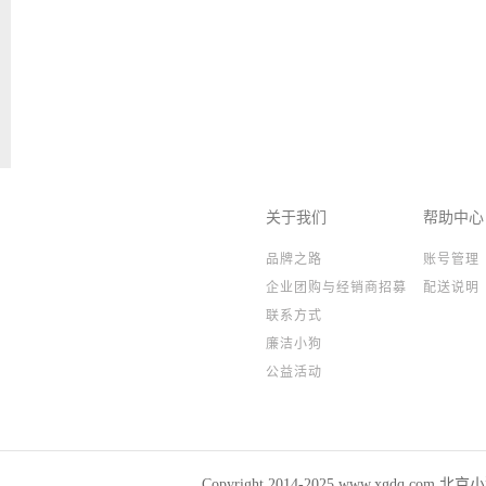
关于我们
帮助中心
品牌之路
账号管理
企业团购与经销商招募
配送说明
联系方式
廉洁小狗
公益活动
Copyright 2014-2025,www.xgdq.co