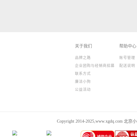
关于我们
帮助中心
品牌之路
账号管理
企业团购与经销商招募
配送说明
联系方式
廉洁小狗
公益活动
Copyright 2014-2025,www.xgdq.co