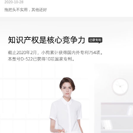
2020-10-28
拖把头不实用，其他还好