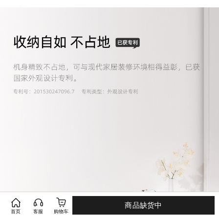
商品缺货中
首页
客服
购物车