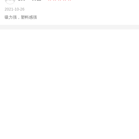
2021-10-26
吸力强，塑料感强