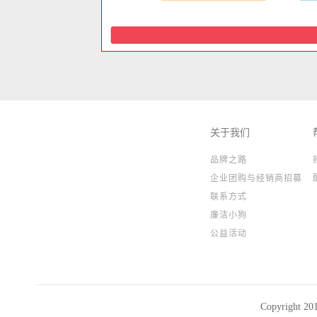
关于我们
品牌之路
企业团购与经销商招募
联系方式
廉洁小狗
公益活动
Copyright