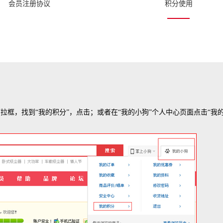
会员注册协议
积分使用
拉框，找到“我的积分”，点击；或者在“我的小狗”个人中心页面点击“我