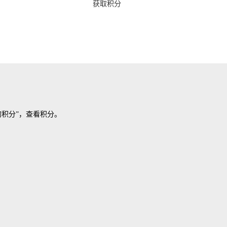
获取积分
的积分”，查看积分。