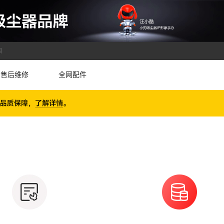
国
售后维修
全网配件