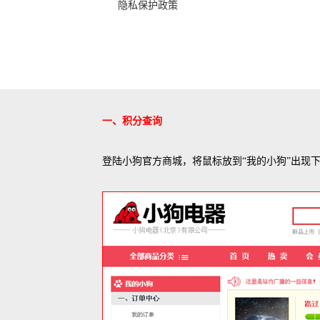
隐私保护政策
一、积分查询
登陆小狗官方商城，将鼠标放到“我的小狗”出现下