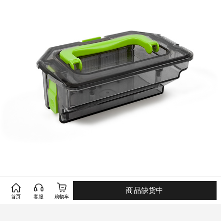
商品缺货中
首页
客服
购物车