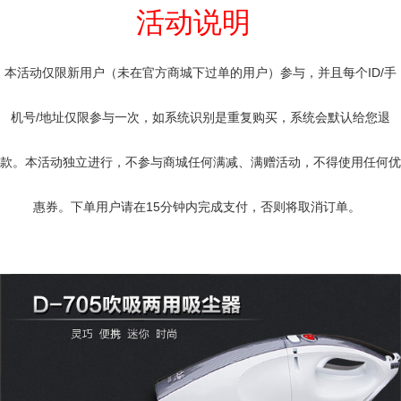
活动说明
本活动仅限新用户（未在官方商城下过单的用户）参与，并且每个ID/手
机号/地址仅限参与一次，如系统识别是重复购买，系统会默认给您退
款。本活动独立进行，不参与商城任何满减、满赠活动，不得使用任何优
惠券。下单用户请在15分钟内完成支付，否则将取消订单。