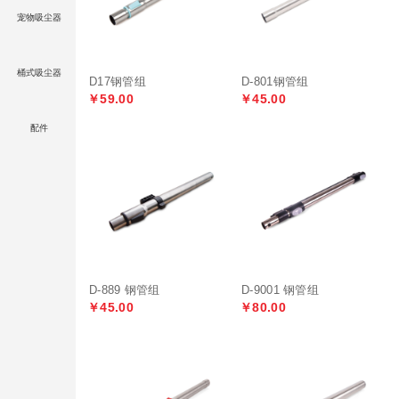
宠物吸尘器
桶式吸尘器
D17钢管组
D-801钢管组
￥59.00
￥45.00
配件
D-889 钢管组
D-9001 钢管组
￥45.00
￥80.00