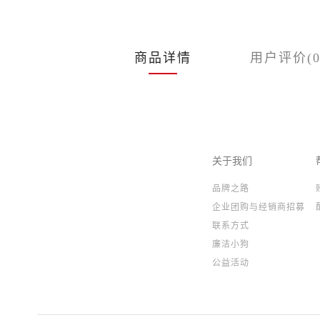
商品详情
用户评价(0
关于我们
品牌之路
企业团购与经销商招募
联系方式
廉洁小狗
公益活动