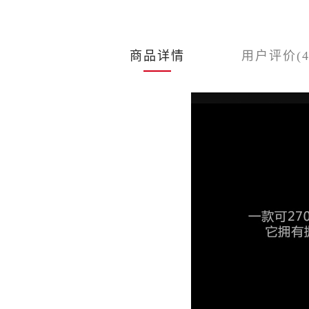
商品详情
用户评价(4