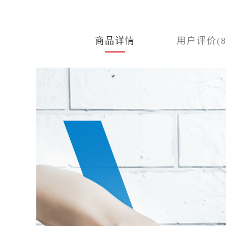
商品详情
用户评价(8