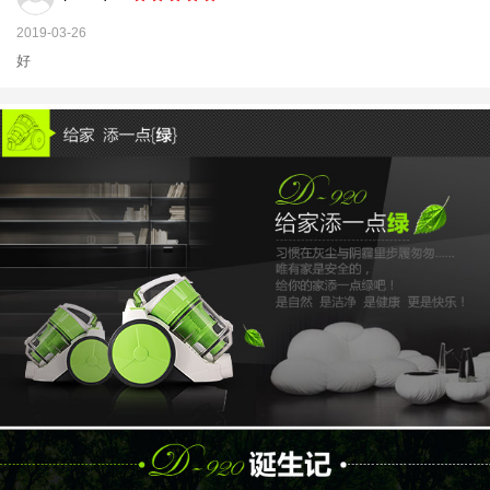
2019-03-26
好