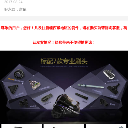
2017-08-24
好东西，超值
尊敬的用户，您好！凡发往新疆西藏地区的货件，请在购买前请咨询客服，确
认发货情况！
给您带来不便望情见谅！