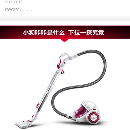
2017-11-16
秒杀到的。。。。