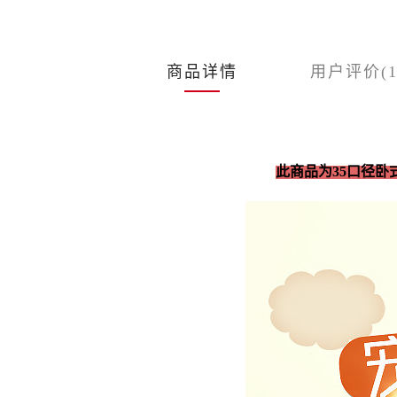
商品详情
用户评价(1
此商品为35口径卧