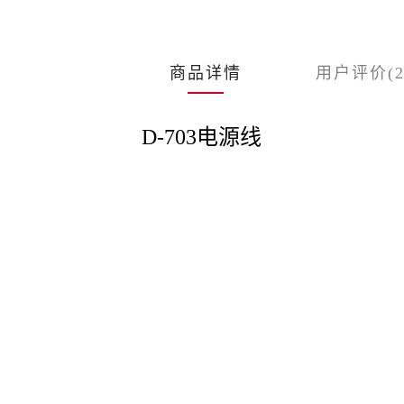
商品详情
用户评价(2
D-703电源线