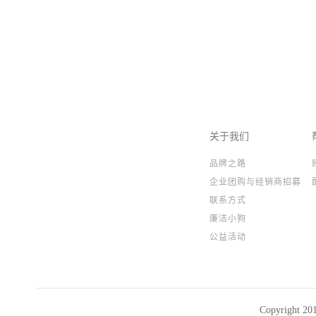
关于我们
品牌之路
企业团购与经销商招募
联系方式
廉洁小狗
公益活动
Copyright